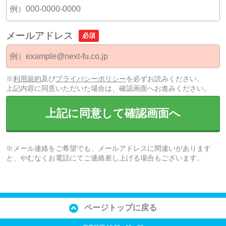
メールアドレス
必須
※
利用規約
及び
プライバシーポリシー
を必ずお読みください。
上記内容に同意いただいた場合は、確認画面へお進みください。
上記に同意して確認画面へ
※メール連絡をご希望でも、メールアドレスに間違いがあります
と、やむなくお電話にてご連絡差し上げる場合もございます。
ページトップに戻る