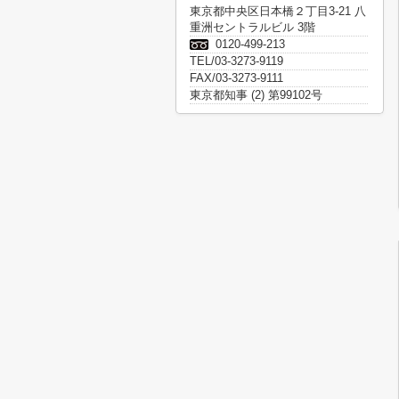
東京都中央区日本橋２丁目3-21 八
重洲セントラルビル 3階
0120-499-213
TEL/03-3273-9119
FAX/03-3273-9111
東京都知事 (2) 第99102号