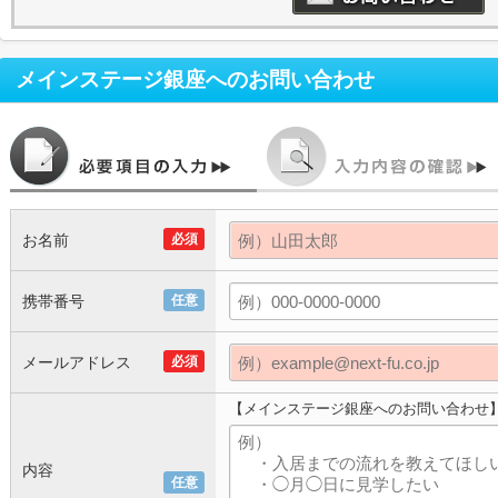
メインステージ銀座
へのお問い合わせ
お名前
必須
携帯番号
任意
メールアドレス
必須
【メインステージ銀座へのお問い合わせ
内容
任意