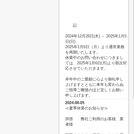
記
2024年12月26日(木) ～ 2025年1月5
日(日)
2025年1月6日（月）より通常業務
を再開いたします。
休業中のお問い合わせにつきまし
ては、2025年1月6日(月)より順次対
応させていただきます。
本年中のご愛顧に心より御礼申し
上げますとともに来年も変わらぬ
ご指導ご鞭撻のほど宜しくお願い
申し上げます。
2024-08-05
≪夏季休業のお知らせ
≫
拝啓 弊社ご利用のお客様、業
者様