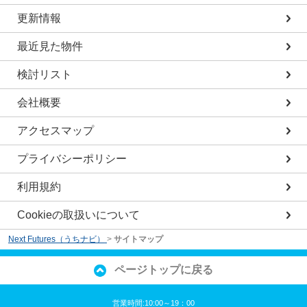
更新情報
最近見た物件
検討リスト
会社概要
アクセスマップ
プライバシーポリシー
利用規約
Cookieの取扱いについて
Next Futures（うちナビ）
>
サイトマップ
ページトップに戻る
営業時間:10:00～19：00