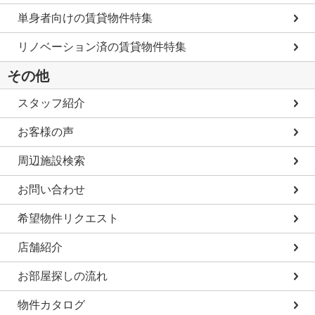
単身者向けの賃貸物件特集
リノベーション済の賃貸物件特集
その他
スタッフ紹介
お客様の声
周辺施設検索
お問い合わせ
希望物件リクエスト
店舗紹介
お部屋探しの流れ
物件カタログ