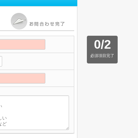
0
/
2
必須項目完了