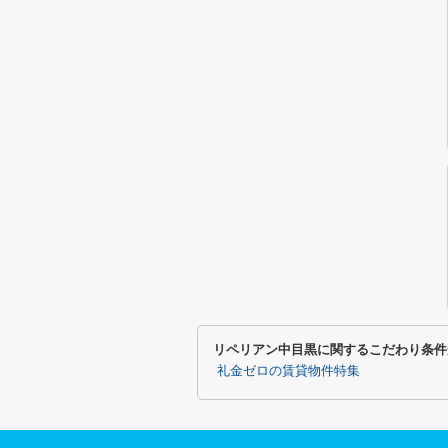
リペリアン中目黒に関するこだわり条件
礼金ゼロの賃貸物件特集