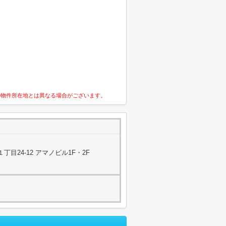
の物件所在地とは異なる場合がございます。
目24-12 アマノビル1F・2F