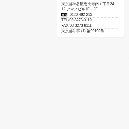
東京都渋谷区恵比寿南１丁目24-
12 アマノビル1F・2F
0120-492-213
TEL/03-3273-9119
FAX/03-3273-9111
東京都知事 (1) 第99102号