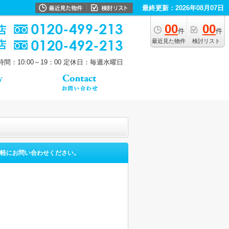
最終更新：2026年08月07日
00
00
件
件
最近見た物件
検討リスト
間：10:00～19：00
定休日：毎週水曜日
軽にお問い合わせください。
。