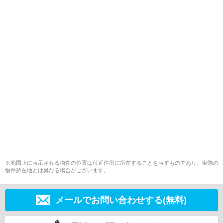
※地図上に表示される物件の位置は付近住所に所在することを表すものであり、実際の
物件所在地とは異なる場合がございます。
メールでお問い合わせする(無料)