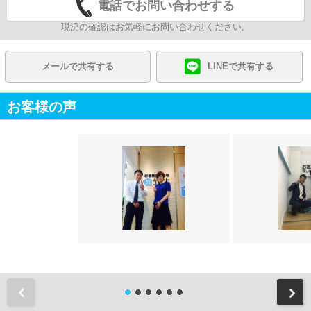
電話でお問い合わせする
現況の確認はお気軽にお問い合わせください。
メールで共有する
LINEで共有する
お客様の声
前