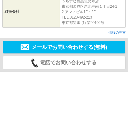
うちナビ目黒恵比寿店
東京都渋谷区恵比寿南１丁目24-1
取扱会社
2 アマノビル1F・2F
TEL:0120-492-213
東京都知事 (1) 第99102号
情報の見方
メールでお問い合わせする(無料)
電話でお問い合わせする