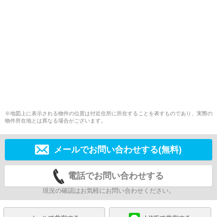
※地図上に表示される物件の位置は付近住所に所在することを表すものであり、実際の
物件所在地とは異なる場合がございます。
メールでお問い合わせする(無料)
電話でお問い合わせする
現況の確認はお気軽にお問い合わせください。