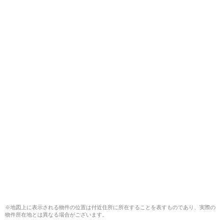
※地図上に表示される物件の位置は付近住所に所在することを表すものであり、実際の
物件所在地とは異なる場合がございます。