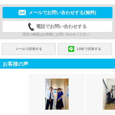
メールでお問い合わせする(無料)
電話でお問い合わせする
現況の確認はお気軽にお問い合わせください。
メールで共有する
LINEで共有する
お客様の声