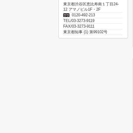
東京都渋谷区恵比寿南１丁目24-
12 アマノビル1F・2F
0120-492-213
TEL/03-3273-9119
FAX/03-3273-9111
東京都知事 (1) 第99102号