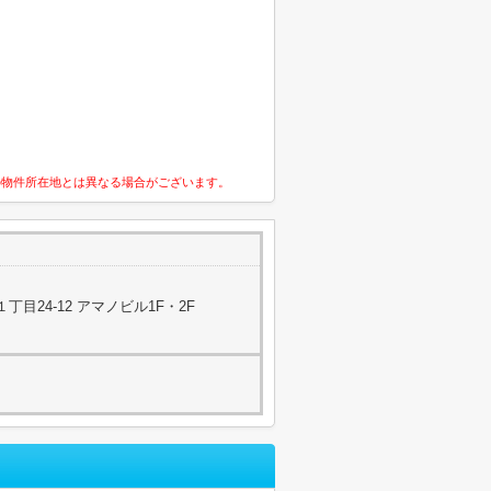
の物件所在地とは異なる場合がございます。
目24-12 アマノビル1F・2F