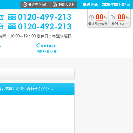
最終更新：2026年08月07日
00
00
件
件
最近見た物件
検討リスト
間：10:00～19：00
定休日：毎週水曜日
はお気軽にお問い合わせください。
。