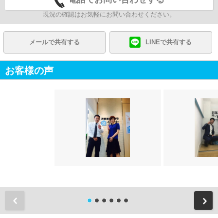
現況の確認はお気軽にお問い合わせください。
メールで共有する
LINEで共有する
お客様の声
前