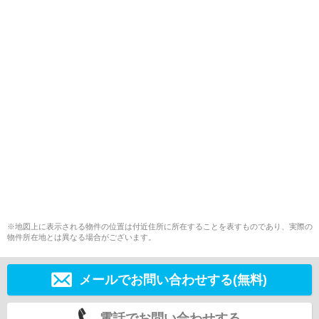
※地図上に表示される物件の位置は付近住所に所在することを表すものであり、実際の
物件所在地とは異なる場合がございます。
メールでお問い合わせする(無料)
電話でお問い合わせする