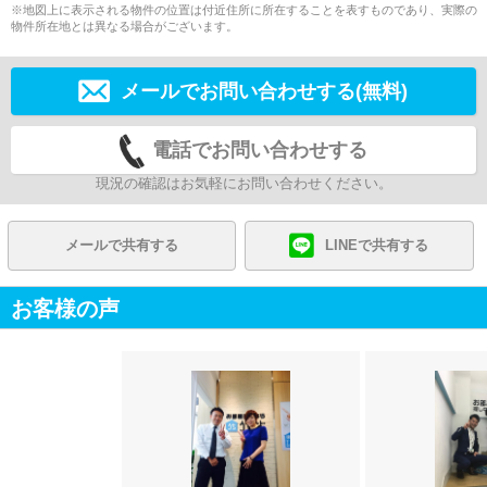
※地図上に表示される物件の位置は付近住所に所在することを表すものであり、実際の
物件所在地とは異なる場合がございます。
メールでお問い合わせする(無料)
電話でお問い合わせする
現況の確認はお気軽にお問い合わせください。
メールで共有する
LINEで共有する
お客様の声