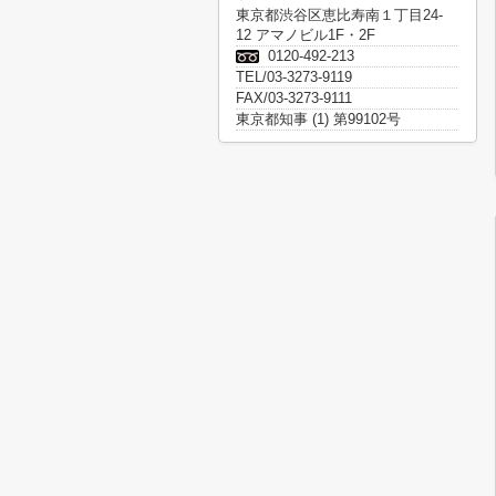
東京都渋谷区恵比寿南１丁目24-
12 アマノビル1F・2F
0120-492-213
TEL/03-3273-9119
FAX/03-3273-9111
東京都知事 (1) 第99102号