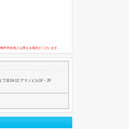
の物件所在地とは異なる場合がございます。
目24-12 アマノビル1F・2F