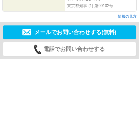
東京都知事 (1) 第99102号
情報の見方
メールでお問い合わせする(無料)
電話でお問い合わせする