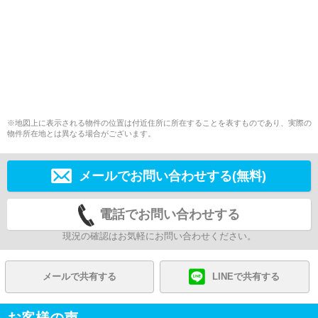
※地図上に表示される物件の位置は付近住所に所在することを表すものであり、実際の
物件所在地とは異なる場合がございます。
メールでお問い合わせする(無料)
電話でお問い合わせする
現況の確認はお気軽にお問い合わせください。
メールで共有する
LINEで共有する