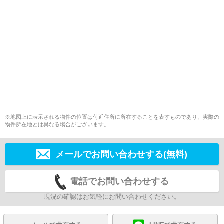
※地図上に表示される物件の位置は付近住所に所在することを表すものであり、実際の
物件所在地とは異なる場合がございます。
メールでお問い合わせする(無料)
電話でお問い合わせする
現況の確認はお気軽にお問い合わせください。