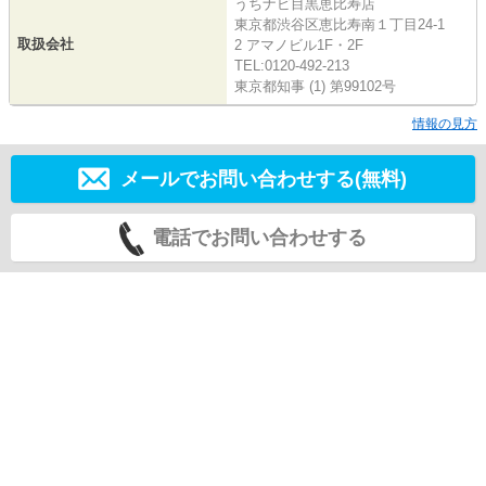
うちナビ目黒恵比寿店
東京都渋谷区恵比寿南１丁目24-1
取扱会社
2 アマノビル1F・2F
TEL:0120-492-213
東京都知事 (1) 第99102号
情報の見方
メールでお問い合わせする(無料)
電話でお問い合わせする