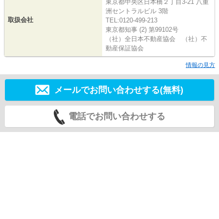
東京都中央区日本橋２丁目3-21 八重
洲セントラルビル 3階
取扱会社
TEL:0120-499-213
東京都知事 (2) 第99102号
（社）全日本不動産協会 （社）不
動産保証協会
情報の見方
メールでお問い合わせする(無料)
電話でお問い合わせする