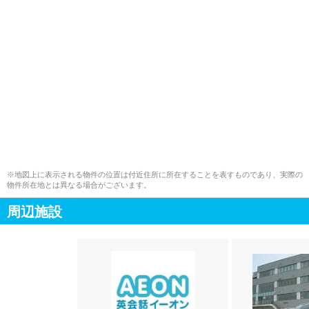
※地図上に表示される物件の位置は付近住所に所在することを表すものであり、実際の
物件所在地とは異なる場合がございます。
周辺施設