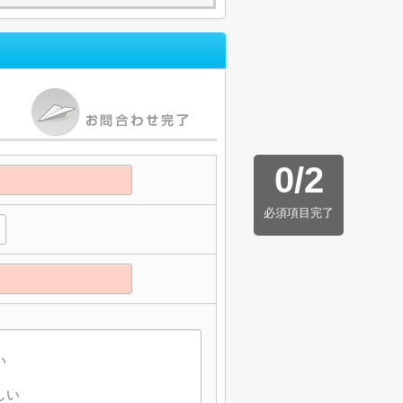
0
/
2
必須項目完了