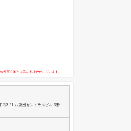
の物件所在地とは異なる場合がございます。
目3-21 八重洲セントラルビル 3階