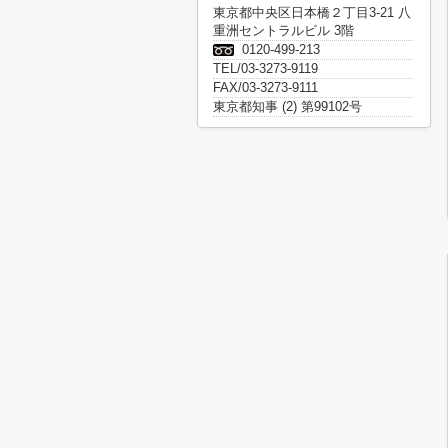
東京都中央区日本橋２丁目3-21 八
重洲セントラルビル 3階
0120-499-213
TEL/03-3273-9119
FAX/03-3273-9111
東京都知事 (2) 第99102号