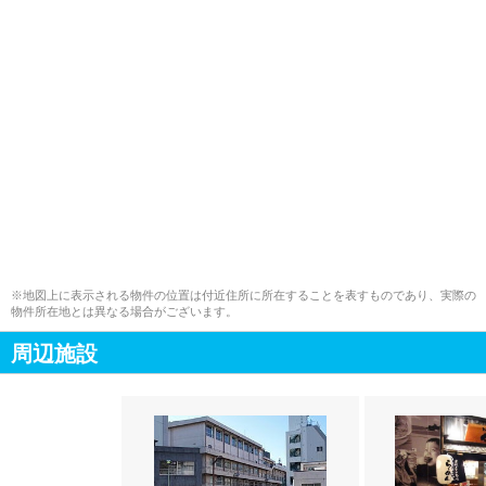
※地図上に表示される物件の位置は付近住所に所在することを表すものであり、実際の
物件所在地とは異なる場合がございます。
周辺施設