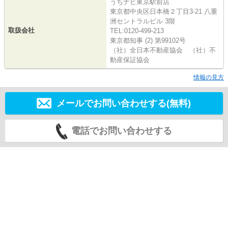
うちナビ東京駅前店
東京都中央区日本橋２丁目3-21 八重
洲セントラルビル 3階
取扱会社
TEL:0120-499-213
東京都知事 (2) 第99102号
（社）全日本不動産協会 （社）不
動産保証協会
情報の見方
メールでお問い合わせする(無料)
電話でお問い合わせする