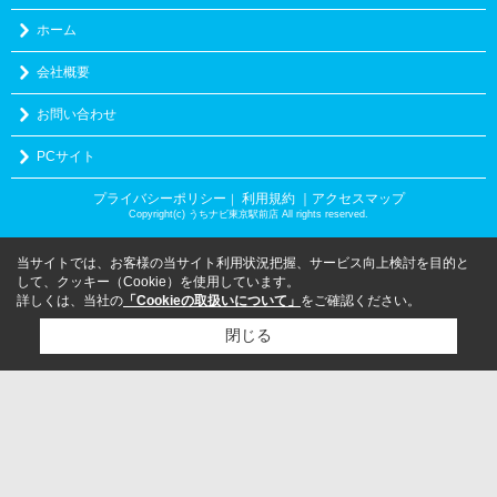
ホーム
会社概要
お問い合わせ
PCサイト
プライバシーポリシー
利用規約
｜アクセスマップ
｜
Copyright(c) うちナビ東京駅前店 All rights reserved.
当サイトでは、お客様の当サイト利用状況把握、サービス向上検討を目的と
して、クッキー（Cookie）を使用しています。
詳しくは、当社の
「Cookieの取扱いについて」
をご確認ください。
閉じる