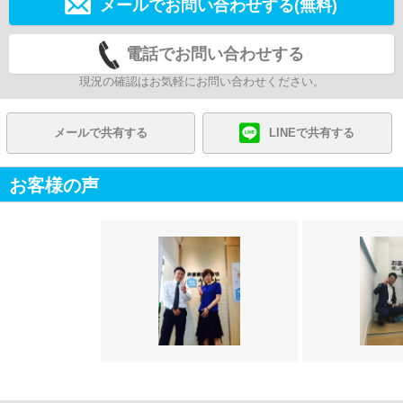
メールでお問い合わせする(無料)
電話でお問い合わせする
現況の確認はお気軽にお問い合わせください。
メールで共有する
LINEで共有する
お客様の声