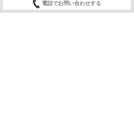
電話でお問い合わせする