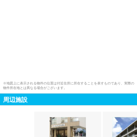
※地図上に表示される物件の位置は付近住所に所在することを表すものであり、実際の
物件所在地とは異なる場合がございます。
周辺施設