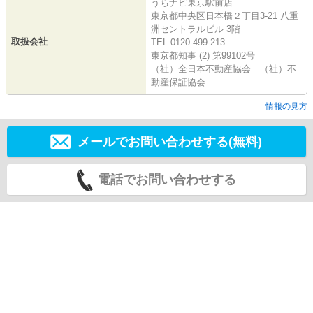
うちナビ東京駅前店
東京都中央区日本橋２丁目3-21 八重
洲セントラルビル 3階
取扱会社
TEL:0120-499-213
東京都知事 (2) 第99102号
（社）全日本不動産協会 （社）不
動産保証協会
情報の見方
メールでお問い合わせする(無料)
電話でお問い合わせする