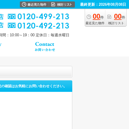
最終更新：2026年08月08日
00
00
件
件
最近見た物件
検討リスト
間：10:00～19：00
定休日：毎週水曜日
況の確認はお気軽にお問い合わせください。
。