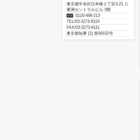
東京都中央区日本橋２丁目3-21 八
重洲セントラルビル 3階
0120-499-213
TEL/03-3273-9119
FAX/03-3273-9111
東京都知事 (2) 第99102号