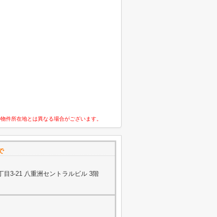
の物件所在地とは異なる場合がございます。
で
目3-21 八重洲セントラルビル 3階