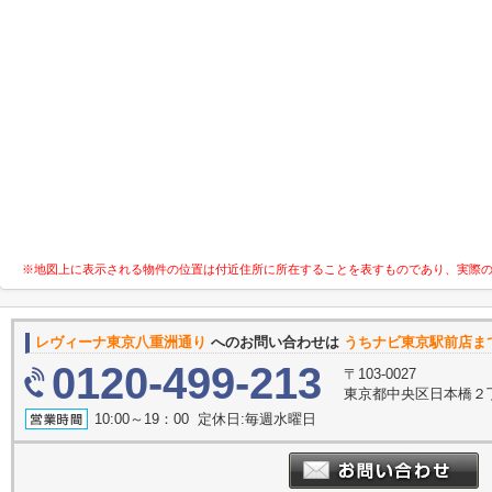
※地図上に表示される物件の位置は付近住所に所在することを表すものであり、実際
レヴィーナ東京八重洲通り
へのお問い合わせは
うちナビ東京駅前店ま
0120-499-213
〒103-0027
東京都中央区日本橋２丁
10:00～19：00 定休日:毎週水曜日