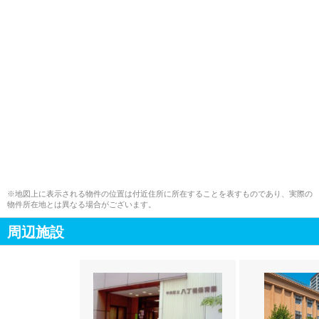
※地図上に表示される物件の位置は付近住所に所在することを表すものであり、実際の
物件所在地とは異なる場合がございます。
周辺施設