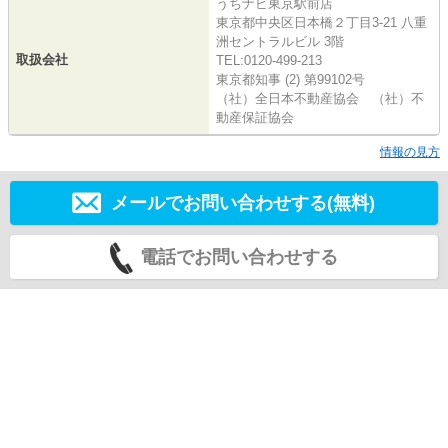
うちナビ東京駅前店
東京都中央区日本橋２丁目3-21 八重
洲セントラルビル 3階
取扱会社
TEL:0120-499-213
東京都知事 (2) 第99102号
（社）全日本不動産協会 （社）不
動産保証協会
情報の見方
メールでお問い合わせする(無料)
電話でお問い合わせする