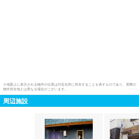
※地図上に表示される物件の位置は付近住所に所在することを表すものであり、実際の
物件所在地とは異なる場合がございます。
周辺施設