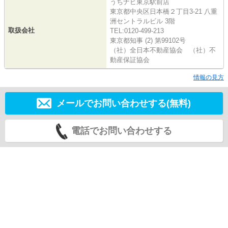
うちナビ東京駅前店
東京都中央区日本橋２丁目3-21 八重
洲セントラルビル 3階
取扱会社
TEL:0120-499-213
東京都知事 (2) 第99102号
（社）全日本不動産協会 （社）不
動産保証協会
情報の見方
メールでお問い合わせする(無料)
電話でお問い合わせする