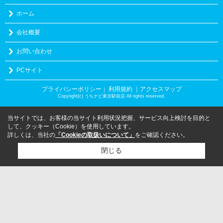
ホーム
会社概要
お問い合わせ
PCサイト
プライバシーポリシー
利用規約
｜アクセスマップ
｜
Copyright(c) うちナビ東京駅前店 All rights reserved.
当サイトでは、お客様の当サイト利用状況把握、サービス向上検討を目的と
して、クッキー（Cookie）を使用しています。
詳しくは、当社の
「Cookieの取扱いについて」
をご確認ください。
閉じる