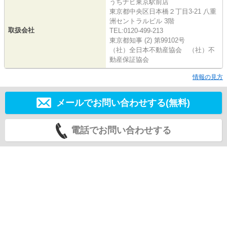
うちナビ東京駅前店
東京都中央区日本橋２丁目3-21 八重
洲セントラルビル 3階
取扱会社
TEL:0120-499-213
東京都知事 (2) 第99102号
（社）全日本不動産協会 （社）不
動産保証協会
情報の見方
メールでお問い合わせする(無料)
電話でお問い合わせする