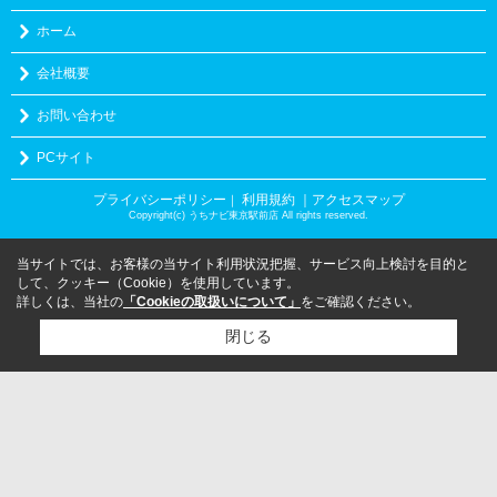
ホーム
会社概要
お問い合わせ
PCサイト
プライバシーポリシー
利用規約
｜アクセスマップ
｜
Copyright(c) うちナビ東京駅前店 All rights reserved.
当サイトでは、お客様の当サイト利用状況把握、サービス向上検討を目的と
して、クッキー（Cookie）を使用しています。
詳しくは、当社の
「Cookieの取扱いについて」
をご確認ください。
閉じる