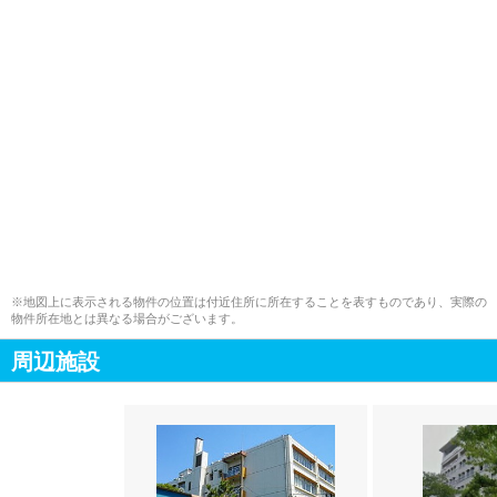
※地図上に表示される物件の位置は付近住所に所在することを表すものであり、実際の
物件所在地とは異なる場合がございます。
周辺施設