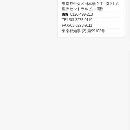
東京都中央区日本橋２丁目3-21 八
重洲セントラルビル 3階
0120-499-213
TEL/03-3273-9119
FAX/03-3273-9111
東京都知事 (2) 第99102号