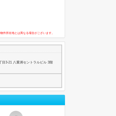
の物件所在地とは異なる場合がございます。
目3-21 八重洲セントラルビル 3階