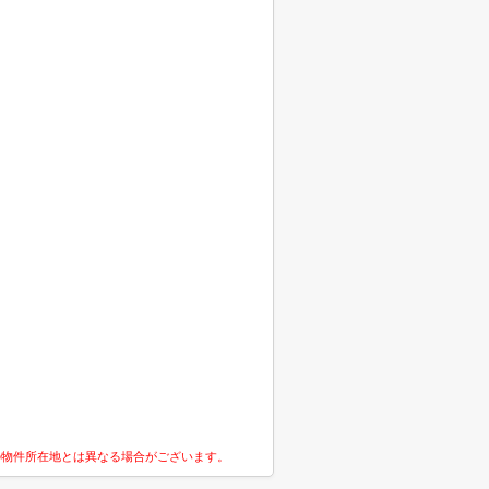
の物件所在地とは異なる場合がございます。