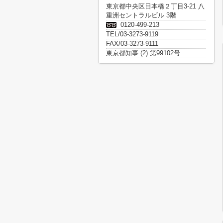
東京都中央区日本橋２丁目3-21 八
重洲セントラルビル 3階
0120-499-213
TEL/03-3273-9119
FAX/03-3273-9111
東京都知事 (2) 第99102号