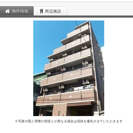
物件情報
周辺施設
※写真や図と実際の現状とが異なる場合は現状を優先させていただきます