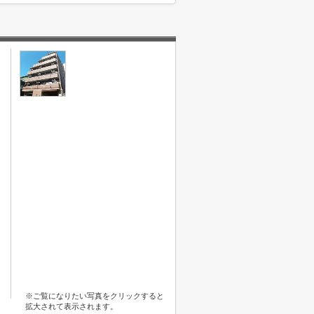
※ご覧になりたい写真をクリックすると
拡大されて表示されます。