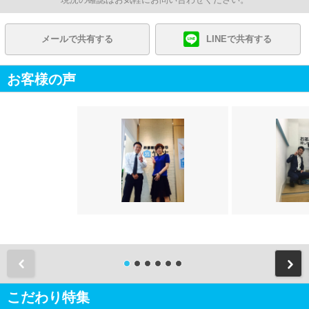
メールで共有する
LINEで共有する
お客様の声
前
こだわり特集