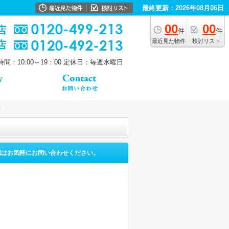
最終更新：2026年08月06日
00
00
件
件
最近見た物件
検討リスト
間：10:00～19：00
定休日：毎週水曜日
認はお気軽にお問い合わせください。
。