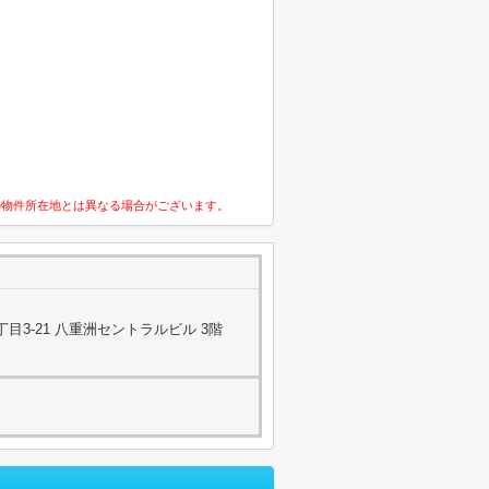
の物件所在地とは異なる場合がございます。
目3-21 八重洲セントラルビル 3階