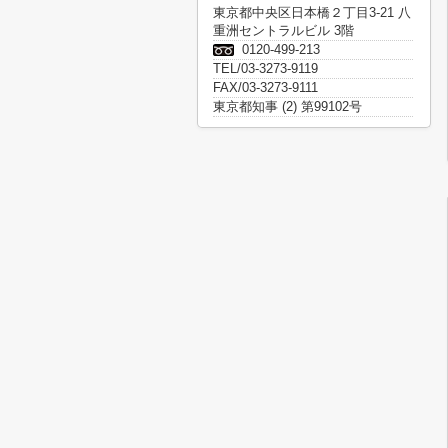
東京都中央区日本橋２丁目3-21 八
重洲セントラルビル 3階
0120-499-213
TEL/03-3273-9119
FAX/03-3273-9111
東京都知事 (2) 第99102号