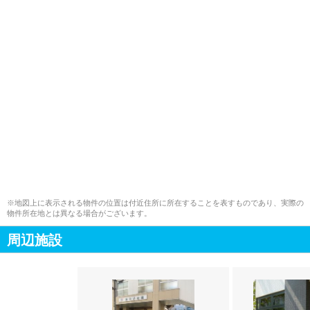
※地図上に表示される物件の位置は付近住所に所在することを表すものであり、実際の
物件所在地とは異なる場合がございます。
周辺施設