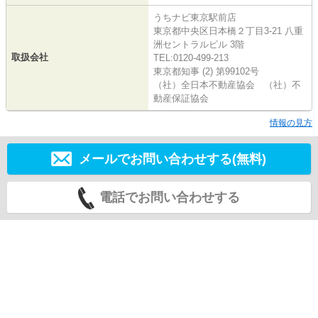
うちナビ東京駅前店
東京都中央区日本橋２丁目3-21 八重
洲セントラルビル 3階
取扱会社
TEL:0120-499-213
東京都知事 (2) 第99102号
（社）全日本不動産協会 （社）不
動産保証協会
情報の見方
メールでお問い合わせする(無料)
電話でお問い合わせする