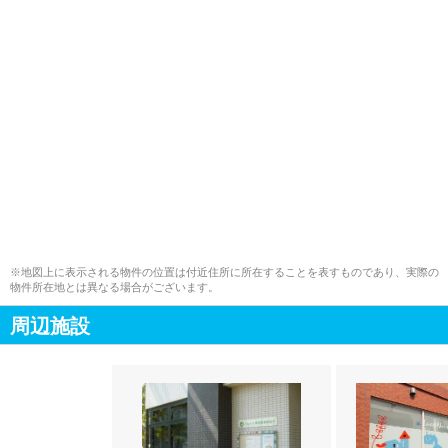
※地図上に表示される物件の位置は付近住所に所在することを表すものであり、実際の
物件所在地とは異なる場合がございます。
周辺施設