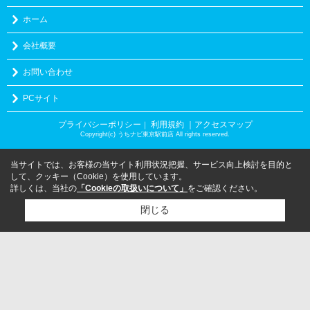
ホーム
会社概要
お問い合わせ
PCサイト
プライバシーポリシー
利用規約
｜アクセスマップ
｜
Copyright(c) うちナビ東京駅前店 All rights reserved.
当サイトでは、お客様の当サイト利用状況把握、サービス向上検討を目的と
して、クッキー（Cookie）を使用しています。
詳しくは、当社の
「Cookieの取扱いについて」
をご確認ください。
閉じる