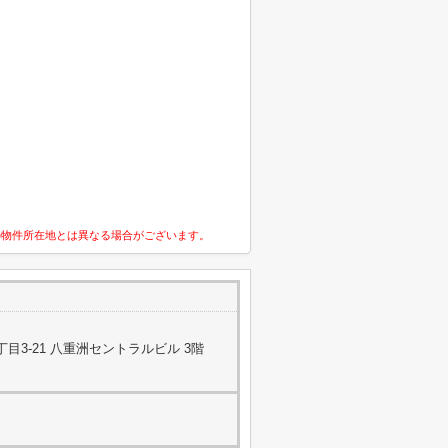
の物件所在地とは異なる場合がございます。
目3-21 八重洲セントラルビル 3階