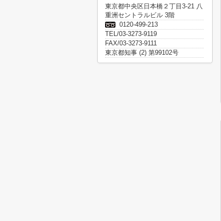
東京都中央区日本橋２丁目3-21 八
重洲セントラルビル 3階
0120-499-213
TEL/03-3273-9119
FAX/03-3273-9111
東京都知事 (2) 第99102号