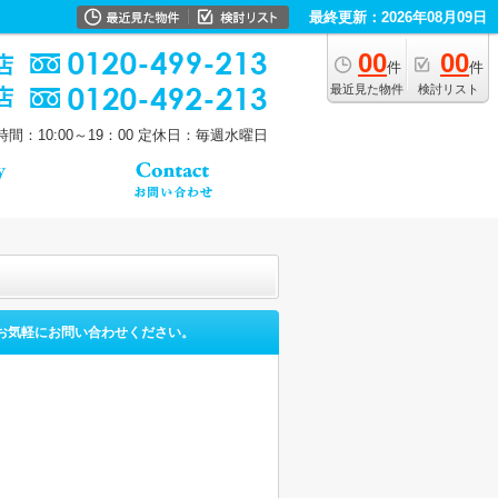
最終更新：2026年08月09日
00
00
件
件
最近見た物件
検討リスト
間：10:00～19：00
定休日：毎週水曜日
お気軽にお問い合わせください。
。