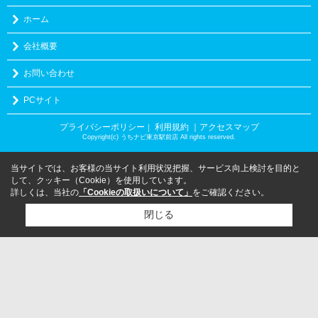
ホーム
会社概要
お問い合わせ
PCサイト
プライバシーポリシー
利用規約
｜アクセスマップ
｜
Copyright(c) うちナビ東京駅前店 All rights reserved.
当サイトでは、お客様の当サイト利用状況把握、サービス向上検討を目的と
して、クッキー（Cookie）を使用しています。
詳しくは、当社の
「Cookieの取扱いについて」
をご確認ください。
閉じる