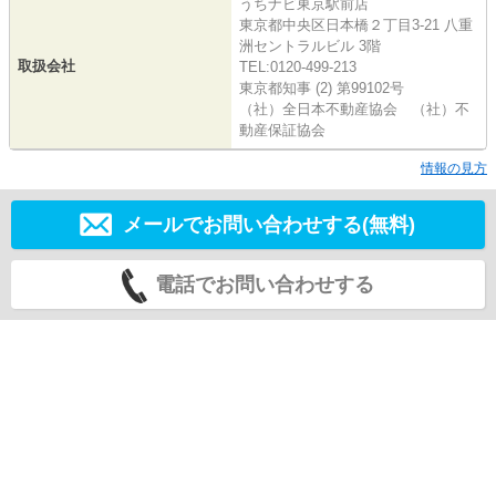
うちナビ東京駅前店
東京都中央区日本橋２丁目3-21 八重
洲セントラルビル 3階
取扱会社
TEL:0120-499-213
東京都知事 (2) 第99102号
（社）全日本不動産協会 （社）不
動産保証協会
情報の見方
メールでお問い合わせする(無料)
電話でお問い合わせする