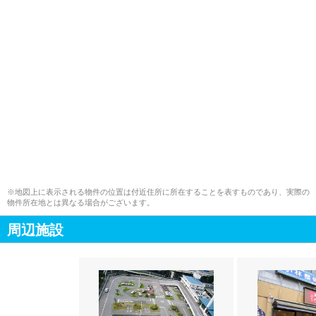
※地図上に表示される物件の位置は付近住所に所在することを表すものであり、実際の
物件所在地とは異なる場合がございます。
周辺施設