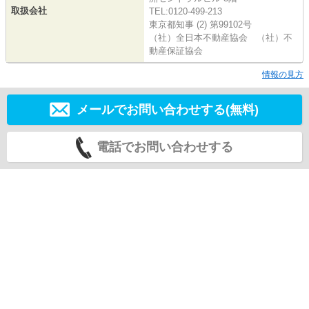
取扱会社
TEL:0120-499-213
東京都知事 (2) 第99102号
（社）全日本不動産協会 （社）不
動産保証協会
情報の見方
メールでお問い合わせする(無料)
電話でお問い合わせする