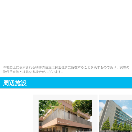
※地図上に表示される物件の位置は付近住所に所在することを表すものであり、実際の
物件所在地とは異なる場合がございます。
周辺施設