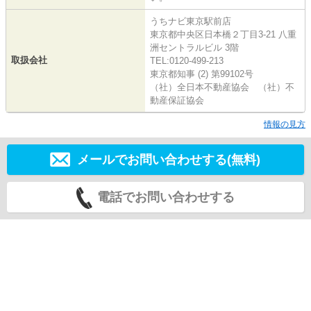
うちナビ東京駅前店
東京都中央区日本橋２丁目3-21 八重
洲セントラルビル 3階
取扱会社
TEL:0120-499-213
東京都知事 (2) 第99102号
（社）全日本不動産協会 （社）不
動産保証協会
情報の見方
メールでお問い合わせする(無料)
電話でお問い合わせする