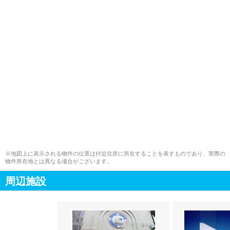
※地図上に表示される物件の位置は付近住所に所在することを表すものであり、実際の
物件所在地とは異なる場合がございます。
周辺施設