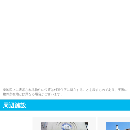
※地図上に表示される物件の位置は付近住所に所在することを表すものであり、実際の
物件所在地とは異なる場合がございます。
周辺施設