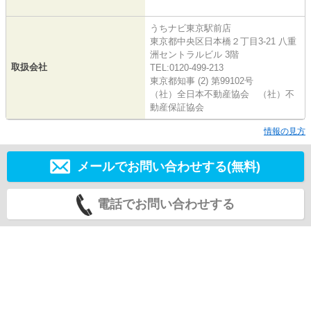
うちナビ東京駅前店
東京都中央区日本橋２丁目3-21 八重
洲セントラルビル 3階
取扱会社
TEL:0120-499-213
東京都知事 (2) 第99102号
（社）全日本不動産協会 （社）不
動産保証協会
情報の見方
メールでお問い合わせする(無料)
電話でお問い合わせする