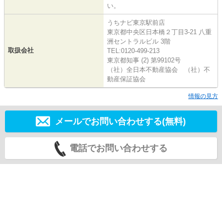
い。
うちナビ東京駅前店
東京都中央区日本橋２丁目3-21 八重
洲セントラルビル 3階
取扱会社
TEL:0120-499-213
東京都知事 (2) 第99102号
（社）全日本不動産協会 （社）不
動産保証協会
情報の見方
メールでお問い合わせする(無料)
電話でお問い合わせする