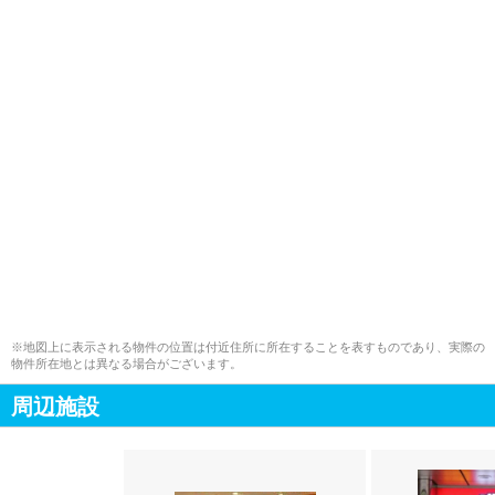
※地図上に表示される物件の位置は付近住所に所在することを表すものであり、実際の
物件所在地とは異なる場合がございます。
周辺施設