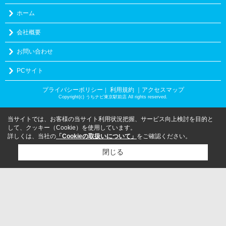
ホーム
会社概要
お問い合わせ
PCサイト
プライバシーポリシー
利用規約
｜アクセスマップ
｜
Copyright(c) うちナビ東京駅前店 All rights reserved.
当サイトでは、お客様の当サイト利用状況把握、サービス向上検討を目的と
して、クッキー（Cookie）を使用しています。
詳しくは、当社の
「Cookieの取扱いについて」
をご確認ください。
閉じる