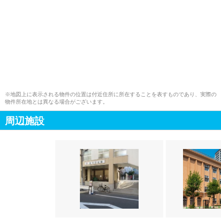
※地図上に表示される物件の位置は付近住所に所在することを表すものであり、実際の
物件所在地とは異なる場合がございます。
周辺施設