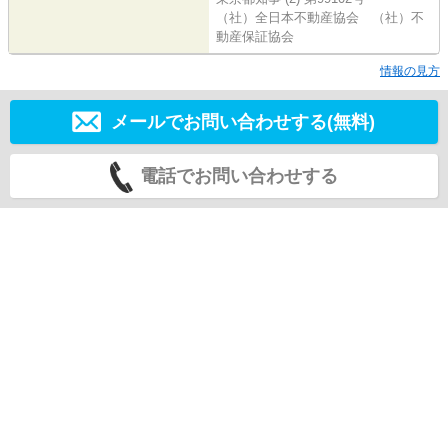
（社）全日本不動産協会 （社）不
動産保証協会
情報の見方
メールでお問い合わせする(無料)
電話でお問い合わせする