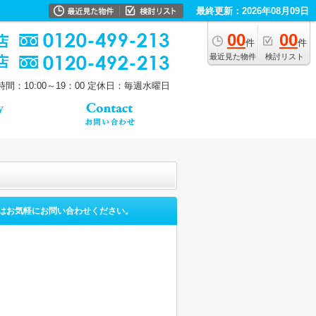
最終更新：2026年08月09日
00
00
件
件
最近見た物件
検討リスト
間：10:00～19：00
定休日：毎週水曜日
はお気軽にお問い合わせください。
。