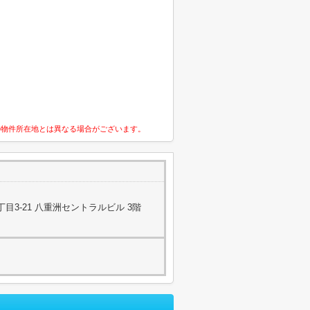
の物件所在地とは異なる場合がございます。
目3-21 八重洲セントラルビル 3階