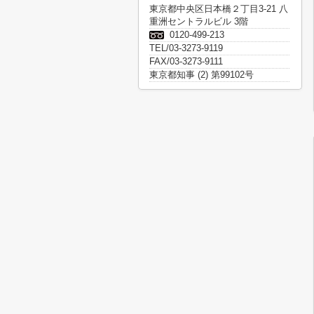
東京都中央区日本橋２丁目3-21 八
重洲セントラルビル 3階
0120-499-213
TEL/03-3273-9119
FAX/03-3273-9111
東京都知事 (2) 第99102号