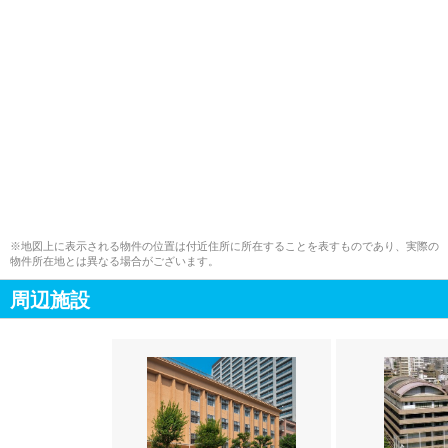
※地図上に表示される物件の位置は付近住所に所在することを表すものであり、実際の
物件所在地とは異なる場合がございます。
周辺施設