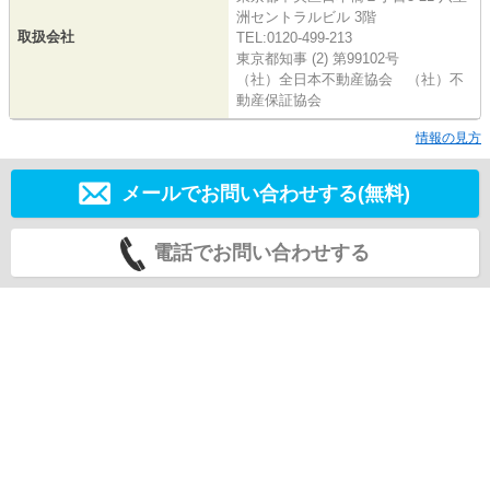
洲セントラルビル 3階
取扱会社
TEL:0120-499-213
東京都知事 (2) 第99102号
（社）全日本不動産協会 （社）不
動産保証協会
情報の見方
メールでお問い合わせする(無料)
電話でお問い合わせする