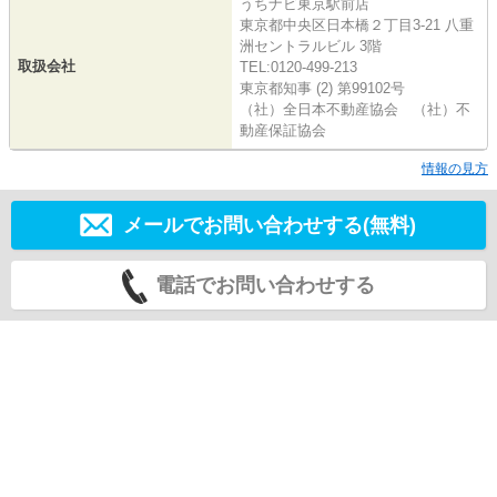
うちナビ東京駅前店
東京都中央区日本橋２丁目3-21 八重
洲セントラルビル 3階
取扱会社
TEL:0120-499-213
東京都知事 (2) 第99102号
（社）全日本不動産協会 （社）不
動産保証協会
情報の見方
メールでお問い合わせする(無料)
電話でお問い合わせする