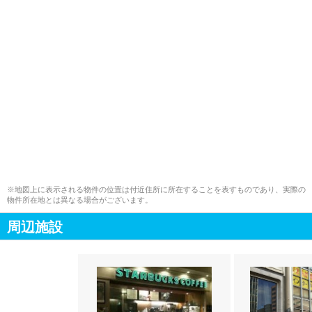
※地図上に表示される物件の位置は付近住所に所在することを表すものであり、実際の
物件所在地とは異なる場合がございます。
周辺施設