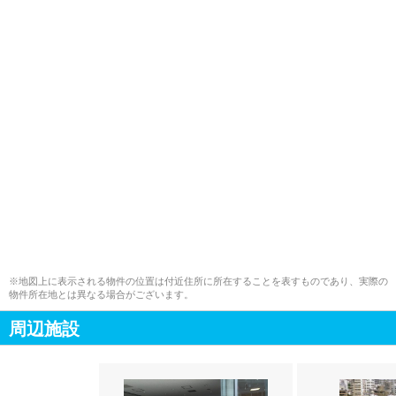
※地図上に表示される物件の位置は付近住所に所在することを表すものであり、実際の
物件所在地とは異なる場合がございます。
周辺施設