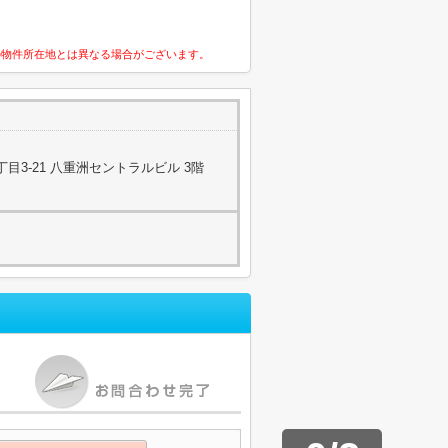
の物件所在地とは異なる場合がございます。
目3-21 八重洲セントラルビル 3階