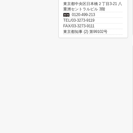
東京都中央区日本橋２丁目3-21 八
重洲セントラルビル 3階
0120-499-213
TEL/03-3273-9119
FAX/03-3273-9111
東京都知事 (2) 第99102号