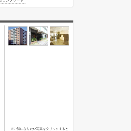
筋コンクリート
※ご覧になりたい写真をクリックすると