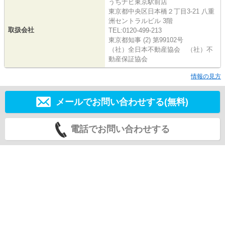
うちナビ東京駅前店
東京都中央区日本橋２丁目3-21 八重
洲セントラルビル 3階
取扱会社
TEL:0120-499-213
東京都知事 (2) 第99102号
（社）全日本不動産協会 （社）不
動産保証協会
情報の見方
メールでお問い合わせする(無料)
電話でお問い合わせする