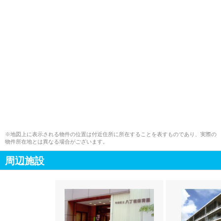
※地図上に表示される物件の位置は付近住所に所在することを表すものであり、実際の
物件所在地とは異なる場合がございます。
周辺施設