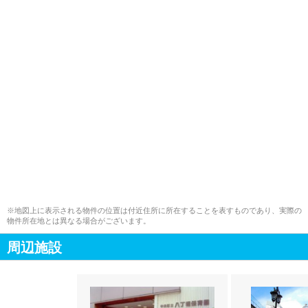
※地図上に表示される物件の位置は付近住所に所在することを表すものであり、実際の
物件所在地とは異なる場合がございます。
周辺施設