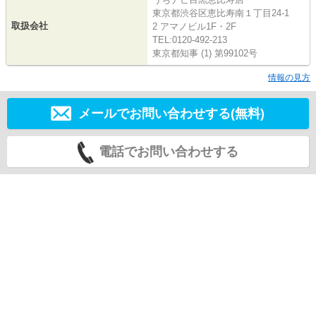
東京都渋谷区恵比寿南１丁目24-1
取扱会社
2 アマノビル1F・2F
TEL:0120-492-213
東京都知事 (1) 第99102号
情報の見方
メールでお問い合わせする(無料)
電話でお問い合わせする