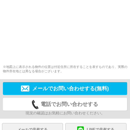
※地図上に表示される物件の位置は付近住所に所在することを表すものであり、実際の
物件所在地とは異なる場合がございます。
メールでお問い合わせする(無料)
電話でお問い合わせする
現況の確認はお気軽にお問い合わせください。
メールで共有する
LINEで共有する