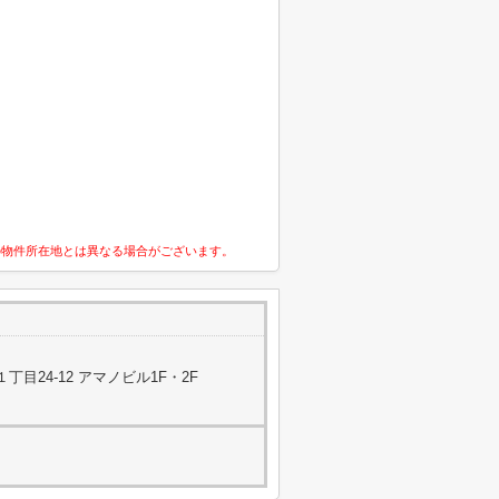
の物件所在地とは異なる場合がございます。
目24-12 アマノビル1F・2F