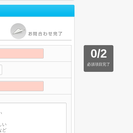
0
/
2
必須項目完了