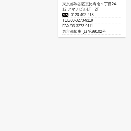
東京都渋谷区恵比寿南１丁目24-
12 アマノビル1F・2F
0120-492-213
TEL/03-3273-9119
FAX/03-3273-9111
東京都知事 (1) 第99102号