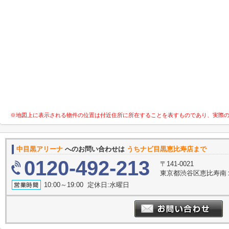
※地図上に表示される物件の位置は付近住所に所在することを表すものであり、実際
中目黒アリーナ
へのお問い合わせは
うちナビ目黒恵比寿店まで
0120-492-213
〒141-0021
東京都渋谷区恵比寿南１丁
10:00～19:00 定休日:水曜日