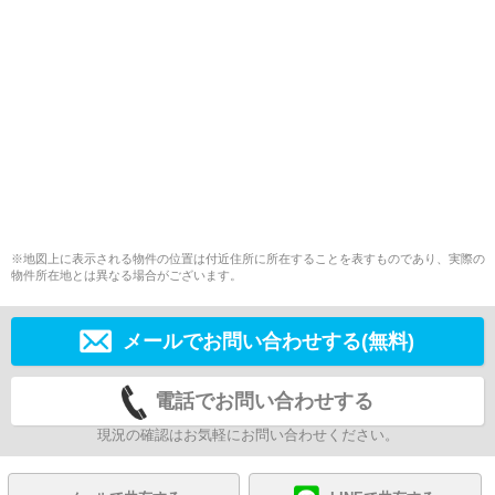
※地図上に表示される物件の位置は付近住所に所在することを表すものであり、実際の
物件所在地とは異なる場合がございます。
メールでお問い合わせする(無料)
電話でお問い合わせする
現況の確認はお気軽にお問い合わせください。