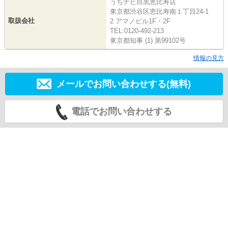
うちナビ目黒恵比寿店
東京都渋谷区恵比寿南１丁目24-1
取扱会社
2 アマノビル1F・2F
TEL:0120-492-213
東京都知事 (1) 第99102号
情報の見方
メールでお問い合わせする(無料)
電話でお問い合わせする