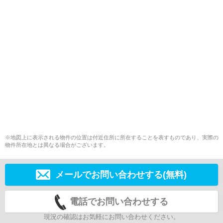
※地図上に表示される物件の位置は付近住所に所在することを表すものであり、実際の
物件所在地とは異なる場合がございます。
メールでお問い合わせする(無料)
電話でお問い合わせする
現況の確認はお気軽にお問い合わせください。