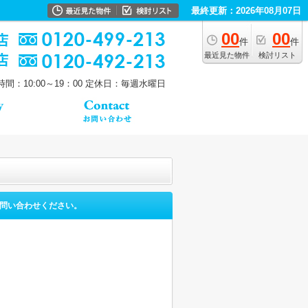
最終更新：2026年08月07日
00
00
件
件
最近見た物件
検討リスト
間：10:00～19：00
定休日：毎週水曜日
問い合わせください。
。