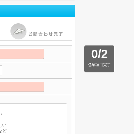
0
/
2
必須項目完了