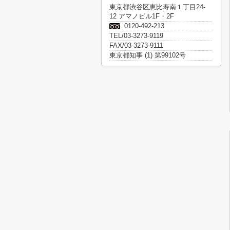
東京都渋谷区恵比寿南１丁目24-
12 アマノビル1F・2F
0120-492-213
TEL/03-3273-9119
FAX/03-3273-9111
東京都知事 (1) 第99102号