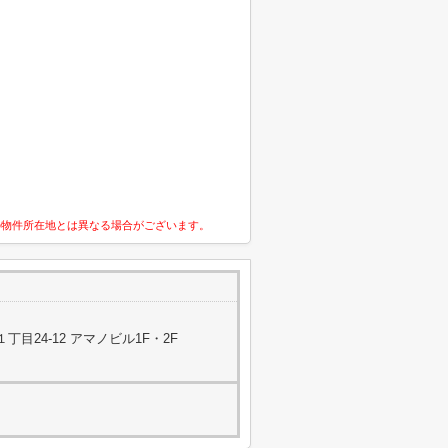
の物件所在地とは異なる場合がございます。
目24-12 アマノビル1F・2F