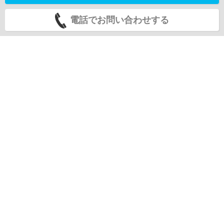
電話でお問い合わせする