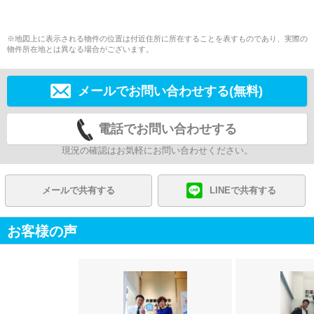
※地図上に表示される物件の位置は付近住所に所在することを表すものであり、実際の
物件所在地とは異なる場合がございます。
メールでお問い合わせする(無料)
電話でお問い合わせする
現況の確認はお気軽にお問い合わせください。
メールで共有する
LINEで共有する
お客様の声