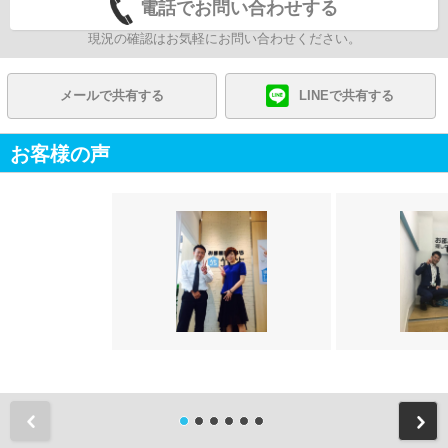
電話でお問い合わせする
現況の確認はお気軽にお問い合わせください。
メールで共有する
LINEで共有する
お客様の声
前