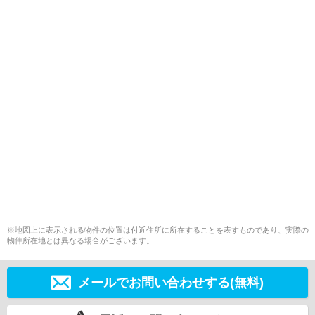
※地図上に表示される物件の位置は付近住所に所在することを表すものであり、実際の
物件所在地とは異なる場合がございます。
メールでお問い合わせする(無料)